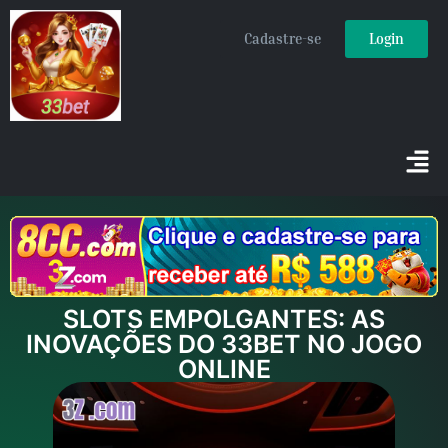
Cadastre-se
Login
SLOTS EMPOLGANTES: AS
INOVAÇÕES DO 33BET NO JOGO
ONLINE