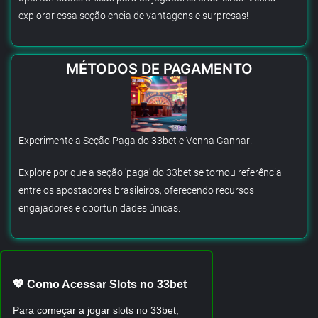
explorar essa seção cheia de vantagens e surpresas!
MÉTODOS DE PAGAMENTO
Experimente a Seção Paga do 33bet e Venha Ganhar!
Explore por que a seção 'paga' do 33bet se tornou referência
entre os apostadores brasileiros, oferecendo recursos
engajadores e oportunidades únicas.
💖 Como Acessar Slots no 33bet
Para começar a jogar slots no 33bet,