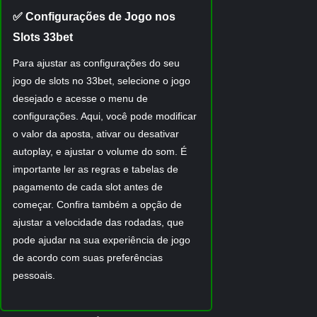
✅ Configurações de Jogo nos
Slots 33bet
Para ajustar as configurações do seu
jogo de slots no 33bet, selecione o jogo
desejado e acesse o menu de
configurações. Aqui, você pode modificar
o valor da aposta, ativar ou desativar
autoplay, e ajustar o volume do som. É
importante ler as regras e tabelas de
pagamento de cada slot antes de
começar. Confira também a opção de
ajustar a velocidade das rodadas, que
pode ajudar na sua experiência de jogo
de acordo com suas preferências
pessoais.