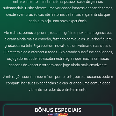
entretenimento, mas também a possibilidade de ganhos
substanciais. O site oferece uma variedade impressionante de temas,
desde aventuras épicas até histórias de fantasia, garantindo que
cada giro seja uma nova experiência.
Além disso, bonus especiais, rodadas grátis e jackpots progressivos
elevam ainda mais a emoção, fazendo com que os usuários fiquem
grudados na tela. Seja você um novato ou um veterano nas slots, o
33bet tem algo a oferecer a todos. Explorando suas funcionalidades,
os jogadores podem descobrir estratégias que maximizam suas
chances de vencer e tornam cada jogo ainda mais envolvente.
A interação social também é um ponto forte, pois os usuários podem
compartilhar suas experiências e dicas, criando uma comunidade
vibrante ao redor do entretenimento.
BÔNUS ESPECIAIS