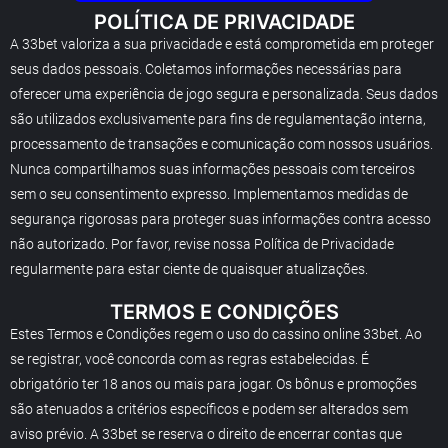
POLÍTICA DE PRIVACIDADE
A 33bet valoriza a sua privacidade e está comprometida em proteger
seus dados pessoais. Coletamos informações necessárias para
oferecer uma experiência de jogo segura e personalizada. Seus dados
são utilizados exclusivamente para fins de regulamentação interna,
processamento de transações e comunicação com nossos usuários.
Nunca compartilhamos suas informações pessoais com terceiros
sem o seu consentimento expresso. Implementamos medidas de
segurança rigorosas para proteger suas informações contra acesso
não autorizado. Por favor, revise nossa Política de Privacidade
regularmente para estar ciente de quaisquer atualizações.
TERMOS E CONDIÇÕES
Estes Termos e Condições regem o uso do cassino online 33bet. Ao
se registrar, você concorda com as regras estabelecidas. É
obrigatório ter 18 anos ou mais para jogar. Os bônus e promoções
são atenuados a critérios específicos e podem ser alterados sem
aviso prévio. A 33bet se reserva o direito de encerrar contas que