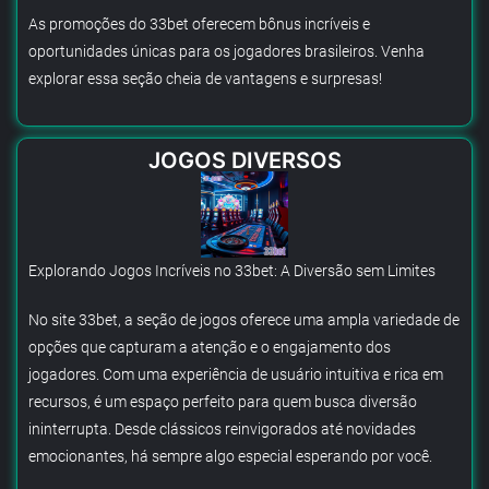
As promoções do 33bet oferecem bônus incríveis e
oportunidades únicas para os jogadores brasileiros. Venha
explorar essa seção cheia de vantagens e surpresas!
JOGOS DIVERSOS
Explorando Jogos Incríveis no 33bet: A Diversão sem Limites
No site 33bet, a seção de jogos oferece uma ampla variedade de
opções que capturam a atenção e o engajamento dos
jogadores. Com uma experiência de usuário intuitiva e rica em
recursos, é um espaço perfeito para quem busca diversão
ininterrupta. Desde clássicos reinvigorados até novidades
emocionantes, há sempre algo especial esperando por você.