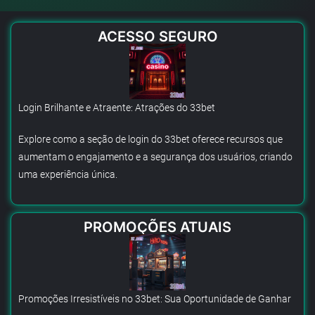
ACESSO SEGURO
Login Brilhante e Atraente: Atrações do 33bet
Explore como a seção de login do 33bet oferece recursos que
aumentam o engajamento e a segurança dos usuários, criando
uma experiência única.
PROMOÇÕES ATUAIS
Promoções Irresistíveis no 33bet: Sua Oportunidade de Ganhar